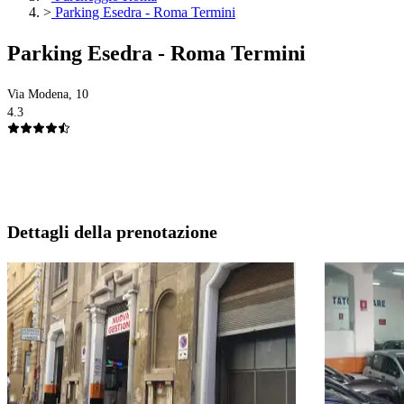
>
Parking Esedra - Roma Termini
Parking Esedra - Roma Termini
Via Modena, 10
4.3
Dettagli della prenotazione