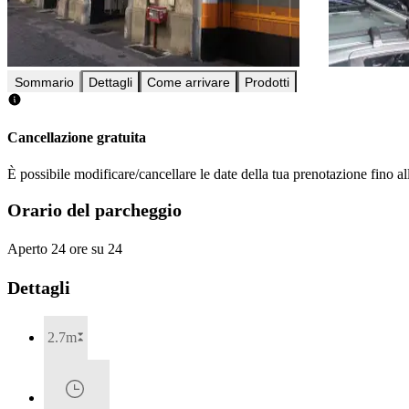
Sommario
Dettagli
Come arrivare
Prodotti
Cancellazione gratuita
È possibile modificare/cancellare le date della tua prenotazione fino al
Orario del parcheggio
Aperto 24 ore su 24
Dettagli
2.7m