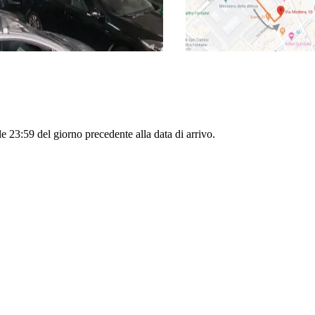
le 23:59 del giorno precedente alla data di arrivo.