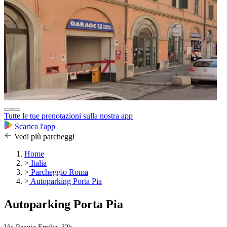
Tutte le tue prenotazioni sulla nostra app
Scarica l'app
Vedi più parcheggi
Home
>
Italia
>
Parcheggio Roma
>
Autoparking Porta Pia
Autoparking Porta Pia