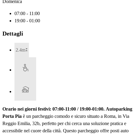
Domenica
07:00 - 11:00
19:00 - 01:00
Dettagli
2.4m
Orario nei giorni festivi: 07:00-11:00 / 19:00-01:00.
Autoparking
Porta Pia
è un parcheggio comodo e sicuro situato a Roma, in Via
Reggio Emilia, 32b, perfetto per chi cerca una soluzione pratica e
accessibile nel cuore della città. Questo parcheggio offre posti auto