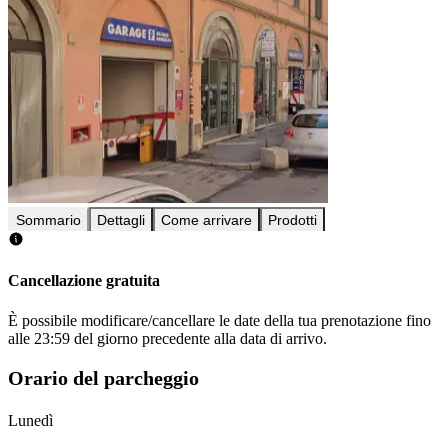
Sommario
Dettagli
Come arrivare
Prodotti
Cancellazione gratuita
È possibile modificare/cancellare le date della tua prenotazione fino
alle 23:59 del giorno precedente alla data di arrivo.
Orario del parcheggio
Lunedì