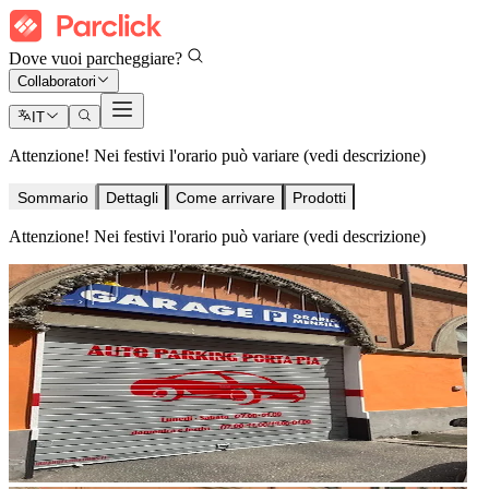
Dove vuoi parcheggiare?
Collaboratori
IT
Attenzione! Nei festivi l'orario può variare (vedi descrizione)
Sommario
Dettagli
Come arrivare
Prodotti
Attenzione! Nei festivi l'orario può variare (vedi descrizione)