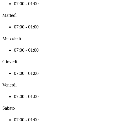
07:00 - 01:00
Martedì
07:00 - 01:00
Mercoledì
07:00 - 01:00
Giovedì
07:00 - 01:00
Venerdì
07:00 - 01:00
Sabato
07:00 - 01:00