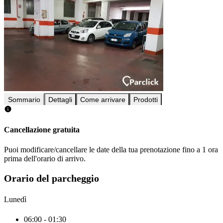
Sommario
Dettagli
Come arrivare
Prodotti
Cancellazione gratuita
Puoi modificare/cancellare le date della tua prenotazione fino a 1 ora
prima dell'orario di arrivo.
Orario del parcheggio
Lunedì
06:00 - 01:30