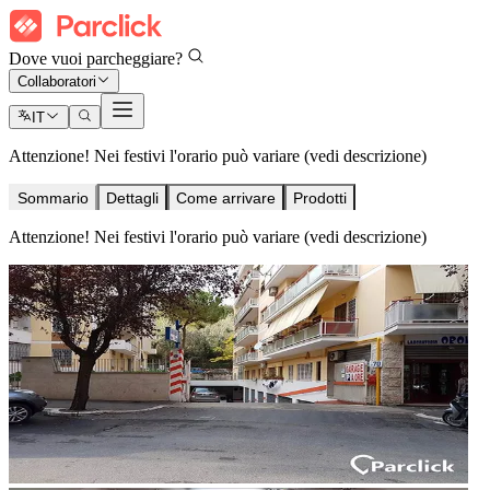
Dove vuoi parcheggiare?
Collaboratori
IT
Attenzione! Nei festivi l'orario può variare (vedi descrizione)
Sommario
Dettagli
Come arrivare
Prodotti
Attenzione! Nei festivi l'orario può variare (vedi descrizione)