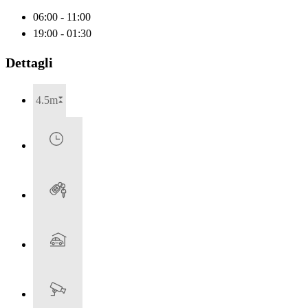
06:00 - 11:00
19:00 - 01:30
Dettagli
4.5m