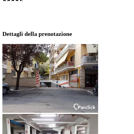
Dettagli della prenotazione