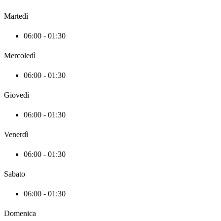
Martedì
06:00 - 01:30
Mercoledì
06:00 - 01:30
Giovedì
06:00 - 01:30
Venerdì
06:00 - 01:30
Sabato
06:00 - 01:30
Domenica