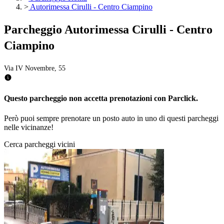
>
Autorimessa Cirulli - Centro Ciampino
Parcheggio Autorimessa Cirulli - Centro
Ciampino
Via IV Novembre, 55
Questo parcheggio non accetta prenotazioni con Parclick.
Però puoi sempre prenotare un posto auto in uno di questi parcheggi
nelle vicinanze!
Cerca parcheggi vicini