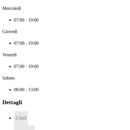
Mercoledì
07:00 - 19:00
Giovedì
07:00 - 19:00
Venerdì
07:00 - 19:00
Sabato
08:00 - 13:00
Dettagli
3.5m