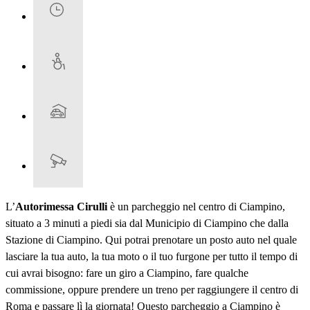
L’
Autorimessa Cirulli
è un parcheggio nel centro di Ciampino,
situato a 3 minuti a piedi sia dal Municipio di Ciampino che dalla
Stazione di Ciampino. Qui potrai prenotare un posto auto nel quale
lasciare la tua auto, la tua moto o il tuo furgone per tutto il tempo di
cui avrai bisogno: fare un giro a Ciampino, fare qualche
commissione, oppure prendere un treno per raggiungere il centro di
Roma e passare lì la giornata! Questo parcheggio a Ciampino è