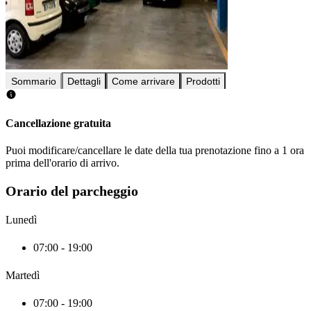
Sommario
Dettagli
Come arrivare
Prodotti
Cancellazione gratuita
Puoi modificare/cancellare le date della tua prenotazione fino a 1 ora
prima dell'orario di arrivo.
Orario del parcheggio
Lunedì
07:00 - 19:00
Martedì
07:00 - 19:00