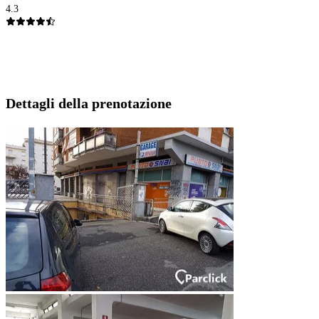
4.3
Dettagli della prenotazione