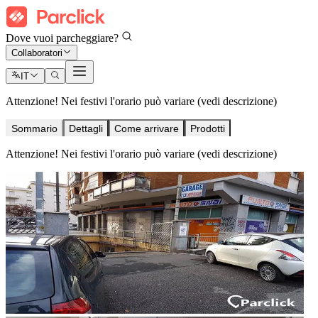
Dove vuoi parcheggiare?
Collaboratori
IT
Attenzione! Nei festivi l'orario può variare (vedi descrizione)
Sommario
Dettagli
Come arrivare
Prodotti
Attenzione! Nei festivi l'orario può variare (vedi descrizione)