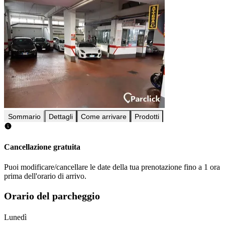
Sommario
Dettagli
Come arrivare
Prodotti
Cancellazione gratuita
Puoi modificare/cancellare le date della tua prenotazione fino a 1 ora
prima dell'orario di arrivo.
Orario del parcheggio
Lunedì