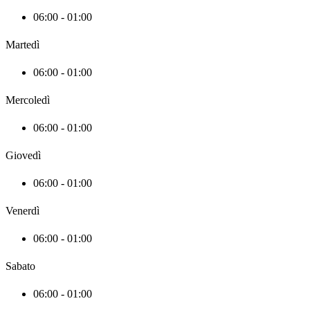
06:00 - 01:00
Martedì
06:00 - 01:00
Mercoledì
06:00 - 01:00
Giovedì
06:00 - 01:00
Venerdì
06:00 - 01:00
Sabato
06:00 - 01:00