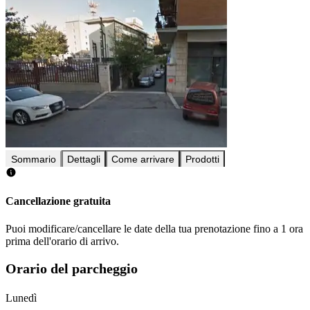
Sommario
Dettagli
Come arrivare
Prodotti
Cancellazione gratuita
Puoi modificare/cancellare le date della tua prenotazione fino a 1 ora
prima dell'orario di arrivo.
Orario del parcheggio
Lunedì