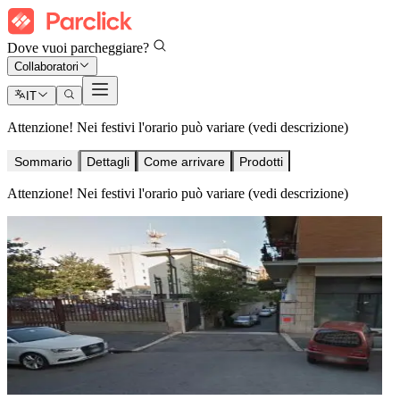
Dove vuoi parcheggiare?
Collaboratori
IT
Attenzione! Nei festivi l'orario può variare (vedi descrizione)
Sommario
Dettagli
Come arrivare
Prodotti
Attenzione! Nei festivi l'orario può variare (vedi descrizione)