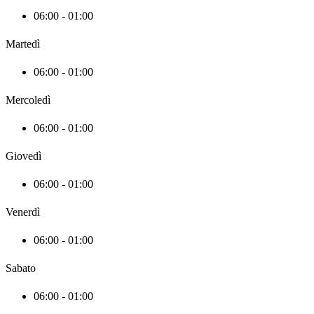
06:00 - 01:00
Martedì
06:00 - 01:00
Mercoledì
06:00 - 01:00
Giovedì
06:00 - 01:00
Venerdì
06:00 - 01:00
Sabato
06:00 - 01:00