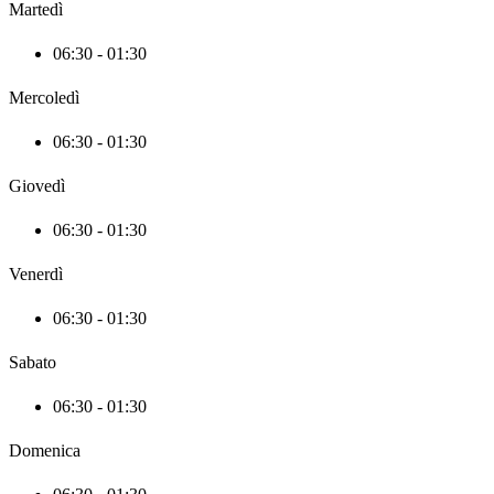
Martedì
06:30 - 01:30
Mercoledì
06:30 - 01:30
Giovedì
06:30 - 01:30
Venerdì
06:30 - 01:30
Sabato
06:30 - 01:30
Domenica