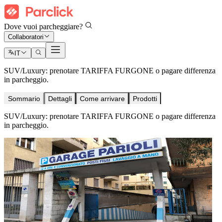
Dove vuoi parcheggiare?
Collaboratori
IT
SUV/Luxury: prenotare TARIFFA FURGONE o pagare differenza
in parcheggio.
Sommario
Dettagli
Come arrivare
Prodotti
SUV/Luxury: prenotare TARIFFA FURGONE o pagare differenza
in parcheggio.