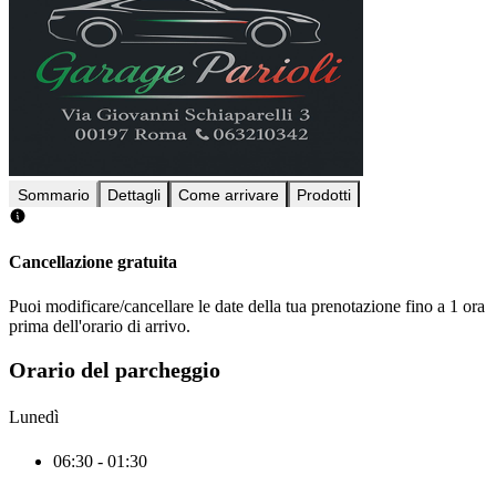
Sommario
Dettagli
Come arrivare
Prodotti
Cancellazione gratuita
Puoi modificare/cancellare le date della tua prenotazione fino a 1 ora
prima dell'orario di arrivo.
Orario del parcheggio
Lunedì
06:30 - 01:30