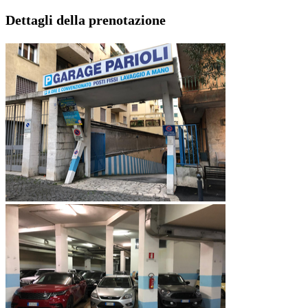
Dettagli della prenotazione