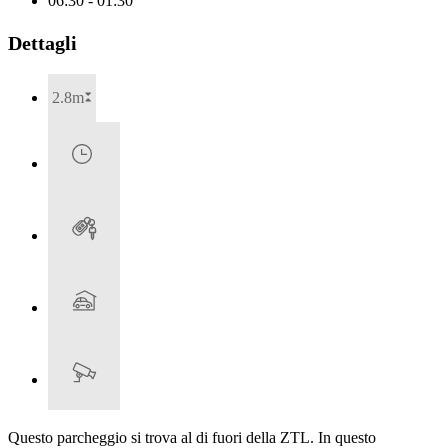
06:30 - 01:30
Dettagli
2.8m
Questo parcheggio si trova al di fuori della ZTL. In questo