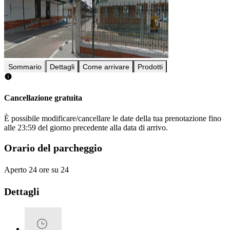
Sommario
Dettagli
Come arrivare
Prodotti
Cancellazione gratuita
È possibile modificare/cancellare le date della tua prenotazione fino
alle 23:59 del giorno precedente alla data di arrivo.
Orario del parcheggio
Aperto 24 ore su 24
Dettagli