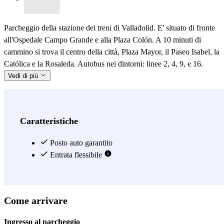
Parcheggio della stazione dei treni di Valladolid. E' situato di fronte
all'Ospedale Campo Grande e alla Plaza Colón. A 10 minuti di
cammino si trova il centro della città, Plaza Mayor, il Paseo Isabel, la
Católica e la Rosaleda. Autobus nei dintorni: linee 2, 4, 9, e 16.
Vedi di più
Caratteristiche
Posto auto garantito
Entrata flessibile
Come arrivare
Ingresso al parcheggio