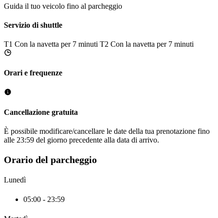
Guida il tuo veicolo fino al parcheggio
Servizio di shuttle
T1
Con la navetta per 7 minuti
T2
Con la navetta per 7 minuti
Orari e frequenze
Cancellazione gratuita
È possibile modificare/cancellare le date della tua prenotazione fino
alle 23:59 del giorno precedente alla data di arrivo.
Orario del parcheggio
Lunedì
05:00 - 23:59