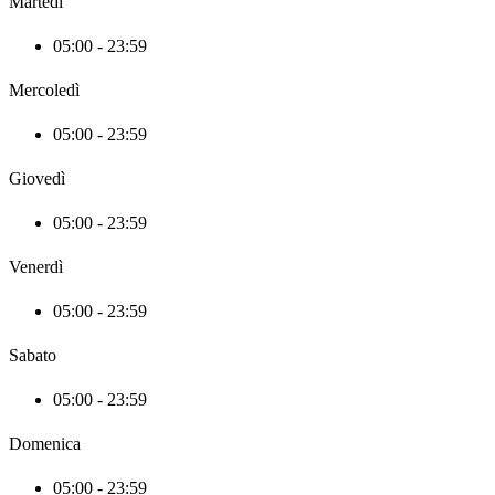
Martedì
05:00 - 23:59
Mercoledì
05:00 - 23:59
Giovedì
05:00 - 23:59
Venerdì
05:00 - 23:59
Sabato
05:00 - 23:59
Domenica
05:00 - 23:59