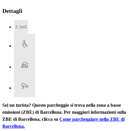
Dettagli
2.1m
Sei un turista? Questo parcheggio si trova nella zona a basse
emissioni (ZBE) di Barcellona. Per maggiori informazioni sulla
ZBE di Barcellona, clicca su
Come parcheggiare nella ZBE di
Barcellona.