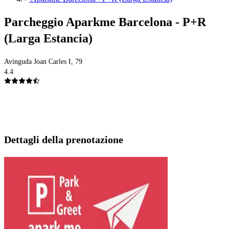
Parcheggio Aparkme Barcelona - P+R
(Larga Estancia)
Avinguda Joan Carles I, 79
4.4
Dettagli della prenotazione