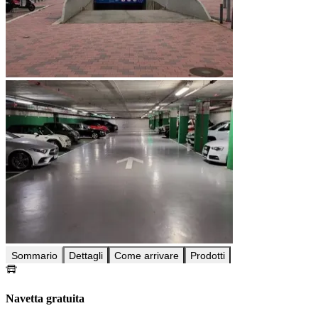
Sommario
Dettagli
Come arrivare
Prodotti
Navetta gratuita