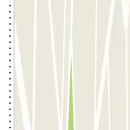
10
11
12
13
14
15
16
17
18
19
20
21
22
23
24
25
26
27
28
29
30