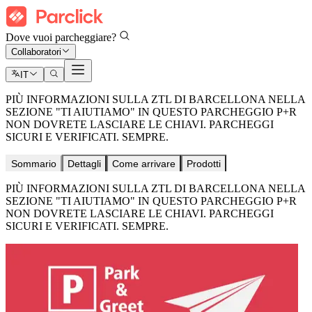
Dove vuoi parcheggiare?
Collaboratori
IT
PIÙ INFORMAZIONI SULLA ZTL DI BARCELLONA NELLA
SEZIONE "TI AIUTIAMO" IN QUESTO PARCHEGGIO P+R
NON DOVRETE LASCIARE LE CHIAVI. PARCHEGGI
SICURI E VERIFICATI. SEMPRE.
Sommario
Dettagli
Come arrivare
Prodotti
PIÙ INFORMAZIONI SULLA ZTL DI BARCELLONA NELLA
SEZIONE "TI AIUTIAMO" IN QUESTO PARCHEGGIO P+R
NON DOVRETE LASCIARE LE CHIAVI. PARCHEGGI
SICURI E VERIFICATI. SEMPRE.